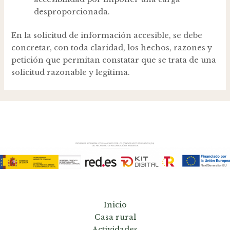
desproporcionada.
En la solicitud de información accesible, se debe
concretar, con toda claridad, los hechos, razones y
petición que permitan constatar que se trata de una
solicitud razonable y legítima.
Inicio
Casa rural
Actividades