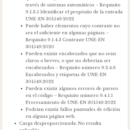
través de sistemas automáticos – Requisito
9.1.3.5 Identificar el propósito de la entrada
UNE-EN 301549:2022
Puede haber elementos cuyo contraste no
sea el suficiente en algunas páginas –
Requisito 9.1.4.3 Contraste UNE-EN
301549:2020
Pueden existir encabezados que no sean
claros o breves, o que no deberían ser
encabezados – Requisito número 9.2.4.6
Encabezados y etiquetas de UNE-EN
301549:2022
Pueden existir algunos errores de parseo
en el código – Requisito número 9.4.1.1
Procesamiento de UNE-EN 301549:2022
Podrían existir fallos puntuales de edición
en alguna página web.
Carga desproporcionada: No resulta