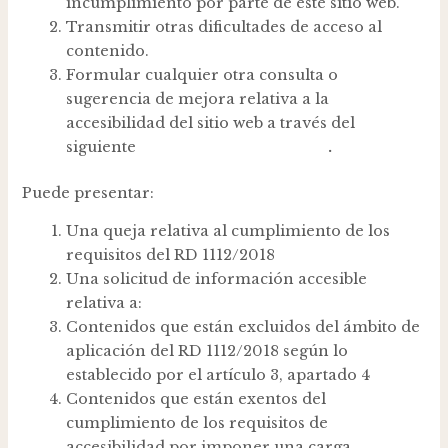
incumplimiento por parte de este sitio web.
Transmitir otras dificultades de acceso al
contenido.
Formular cualquier otra consulta o
sugerencia de mejora relativa a la
accesibilidad del sitio web a través del
siguiente
formulario de contacto
.
Puede presentar:
Una queja relativa al cumplimiento de los
requisitos del RD 1112/2018
Una solicitud de información accesible
relativa a:
Contenidos que están excluidos del ámbito de
aplicación del RD 1112/2018 según lo
establecido por el artículo 3, apartado 4
Contenidos que están exentos del
cumplimiento de los requisitos de
accesibilidad por imponer una carga