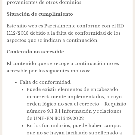
provenientes de otros dominios.
Situación de cumplimiento
Este sitio web es Parcialmente conforme con el RD
1112/2018 debido a la falta de conformidad de los
aspectos que se indican a continuación.
Contenido no accesible
El contenido que se recoge a continuación no es
accesible por los siguientes motivos:
Falta de conformidad:
Puede existir elementos de encabezado
incorrectamente implementados, o cuyo
orden lógico no sea el correcto – Requisito
número 9.1.3.1 Información y relaciones
de UNE-EN 301549:2022
En los formularios, puede haber campos
que no se hayan facilitado su rellenado a