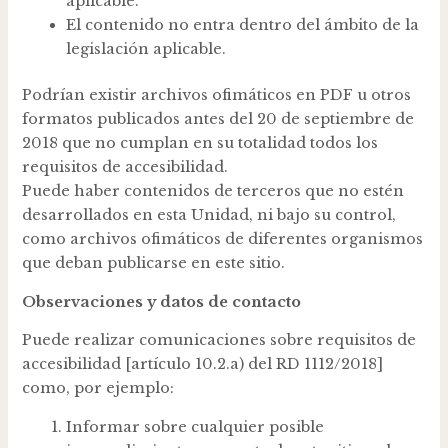
aplicable.
El contenido no entra dentro del ámbito de la
legislación aplicable.
Podrían existir archivos ofimáticos en PDF u otros
formatos publicados antes del 20 de septiembre de
2018 que no cumplan en su totalidad todos los
requisitos de accesibilidad.
Puede haber contenidos de terceros que no estén
desarrollados en esta Unidad, ni bajo su control,
como archivos ofimáticos de diferentes organismos
que deban publicarse en este sitio.
Observaciones y datos de contacto
Puede realizar comunicaciones sobre requisitos de
accesibilidad [artículo 10.2.a) del RD 1112/2018]
como, por ejemplo:
Informar sobre cualquier posible