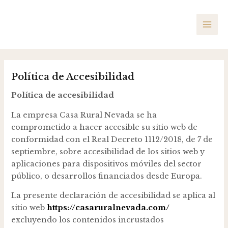
Ir
MAI
al
ME
contenido
Política de Accesibilidad
Política de accesibilidad
La empresa Casa Rural Nevada se ha
comprometido a hacer accesible su sitio web de
conformidad con el Real Decreto 1112/2018, de 7 de
septiembre, sobre accesibilidad de los sitios web y
aplicaciones para dispositivos móviles del sector
público, o desarrollos financiados desde Europa.
La presente declaración de accesibilidad se aplica al
sitio web
https://casaruralnevada.com/
excluyendo los contenidos incrustados